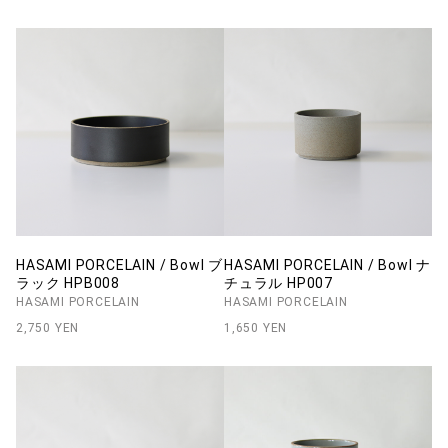
HASAMI PORCELAIN / Bowl ブ
HASAMI PORCELAIN / Bowl ナ
ラック HPB008
チュラル HP007
HASAMI PORCELAIN
HASAMI PORCELAIN
2,750 YEN
1,650 YEN