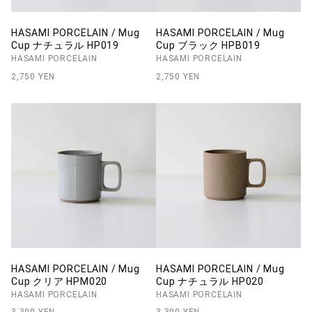
HASAMI PORCELAIN / Mug
HASAMI PORCELAIN / Mug
Cup ナチュラル HP019
Cup ブラック HPB019
HASAMI PORCELAIN
HASAMI PORCELAIN
2,750 YEN
2,750 YEN
HASAMI PORCELAIN / Mug
HASAMI PORCELAIN / Mug
Cup クリア HPM020
Cup ナチュラル HP020
HASAMI PORCELAIN
HASAMI PORCELAIN