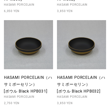
HASAMI PORCELAIN
HASAMI PORCELAIN
6,050 YEN
3,850 YEN
HASAMI PORCELAIN（ハ
HASAMI PORCELAIN（ハ
サミポーセリン）
サミポーセリン）
[ボウル Black HPB031]
[ボウル Black HPB032]
HASAMI PORCELAIN
HASAMI PORCELAIN
2,750 YEN
3,850 YEN