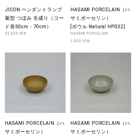
JICON ペンダントランプ
HASAMI PORCELAIN（ハ
菊型 つぼみ 生成り（コー
サミポーセリン）
ド長50cm・70cm）
[ボウル Natural HP032]
25,850 YEN
HASAMI PORCELAIN
3,850 YEN
HASAMI PORCELAIN（ハ
HASAMI PORCELAIN（ハ
サミポーセリン）
サミポーセリン）