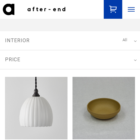
INTERIOR
All
PRICE