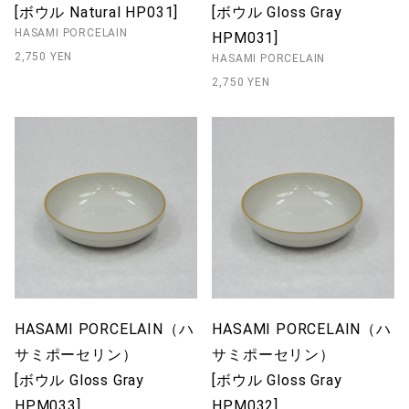
[ボウル Natural HP031]
[ボウル Gloss Gray
HASAMI PORCELAIN
HPM031]
2,750 YEN
HASAMI PORCELAIN
2,750 YEN
HASAMI PORCELAIN（ハ
HASAMI PORCELAIN（ハ
サミポーセリン）
サミポーセリン）
[ボウル Gloss Gray
[ボウル Gloss Gray
HPM033]
HPM032]