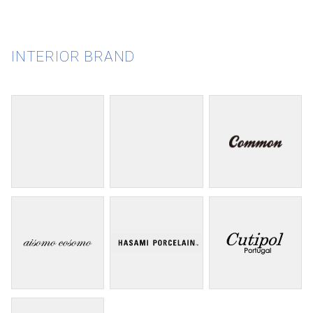
INTERIOR BRAND