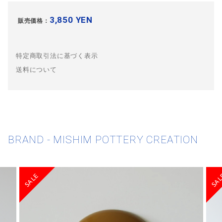
3,850 YEN
販売価格：
特定商取引法に基づく表示
送料について
BRAND - MISHIM POTTERY CREATION