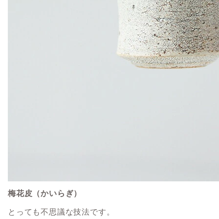
梅花皮（かいらぎ）
とっても不思議な技法です。