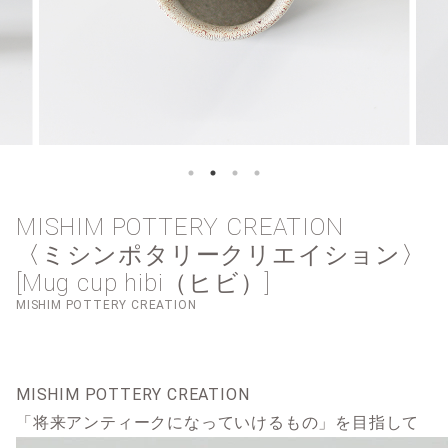
MISHIM POTTERY CREATION
〈ミシンポタリークリエイション〉
[Mug cup hibi（ヒビ）]
MISHIM POTTERY CREATION
MISHIM POTTERY CREATION
「将来アンティークになっていけるもの」を目指して