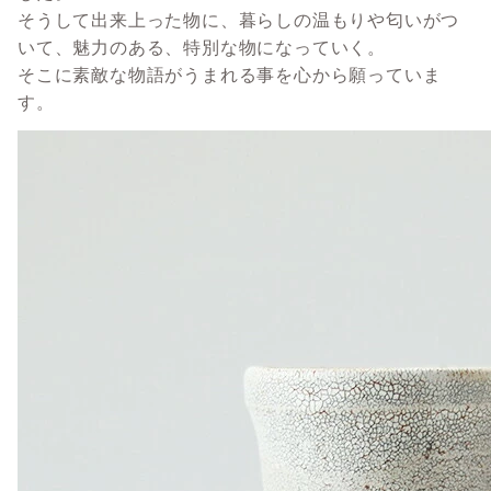
そうして出来上った物に、暮らしの温もりや匂いがつ
いて、魅力のある、特別な物になっていく。
そこに素敵な物語がうまれる事を心から願っていま
す。