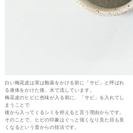
白い梅花皮は実は釉薬をかける前に「サビ」と呼ばれ
る液体をかけた後、水で流しています。
梅花皮のヒビに色味が入る前に、「サビ」を入れてし
まうことで
後から入ってくるシミを抑えると言う理由からです。
そのことで、ヒビの印象はぐっと強くなり見た目も良
くなるという昔からの技法です。