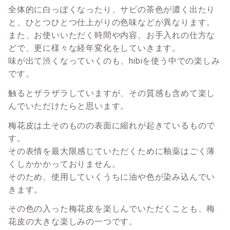
全体的に白っぽくなったり、サビの茶色が濃く出たり
と、ひとつひとつ仕上がりの色味などが異なります。
また、お使いいただく時間や内容、お手入れの仕方な
どで、更に様々な経年変化をしていきます。
味が出て渋くなっていくのも、hibiを使う中での楽しみ
です。
触るとザラザラしていますが、その質感も含めて楽し
んでいただけたらと思います。
梅花皮は土そのものの表面に縮れが起きているもので
す。
その表情を最大限感じていただくために釉薬はごく薄
くしかかかっておりません。
そのため、使用していくうちに油や色が染み込んでい
きます。
その色の入った梅花皮を楽しんでいただくことも、梅
花皮の大きな楽しみの一つです。