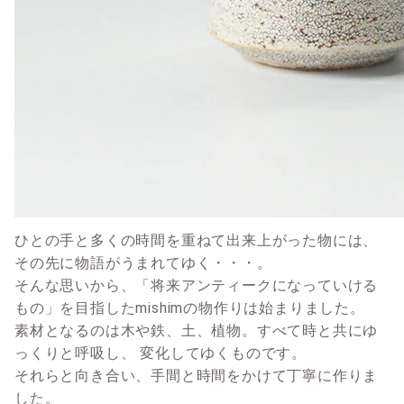
ひとの手と多くの時間を重ねて出来上がった物には、
その先に物語がうまれてゆく・・・。
そんな思いから、「将来アンティークになっていける
もの」を目指したmishimの物作りは始まりました。
素材となるのは木や鉄、土、植物。すべて時と共にゆ
っくりと呼吸し、 変化してゆくものです。
それらと向き合い、手間と時間をかけて丁寧に作りま
した。