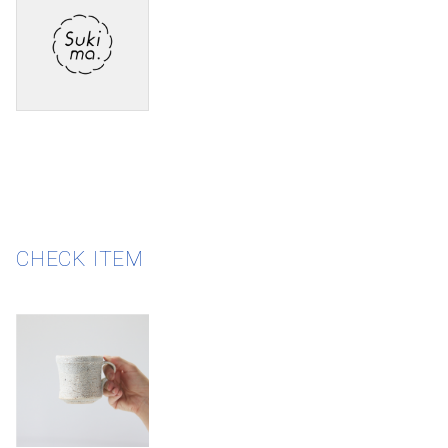
CHECK ITEM