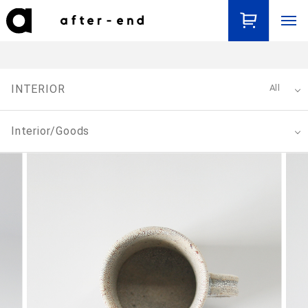
INTERIOR
All
Interior/Goods