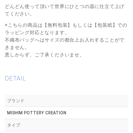
どんどん使って頂いて世界にひとつの器に仕立て上げ
てください。
※こちらの商品は【無料包装】もしくは【包装紙】での
ラッピング対応となります。
不織布バッグへはサイズの都合上お入れすることがで
きません。
悪しからず、ご了承くださいませ。
DETAIL
ブランド
MISHIM POTTERY CREATION
タイプ