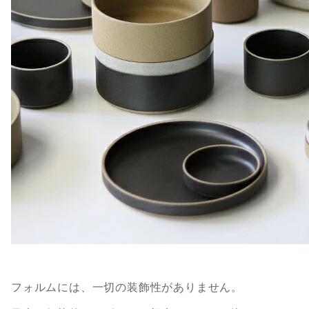
フォルムには、一切の装飾性がありません。