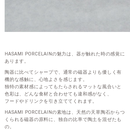
HASAMI PORCELAINの魅力は、器が触れた時の感覚に
あります。
陶器に比べてシャープで、通常の磁器よりも優しく有
機的な感触に、心地よさを感じます。
独特の素材感によってもたらされるマットな風合いと
色彩は、どんな食材と合わせても違和感がなく、
フードやドリンクを引き立ててくれます。
HASAMI PORCELAINの素地は、天然の天草陶石からつ
くられる磁器の原料に、独自の比率で陶土を混ぜたも
の。