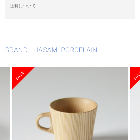
送料について
BRAND - HASAMI PORCELAIN