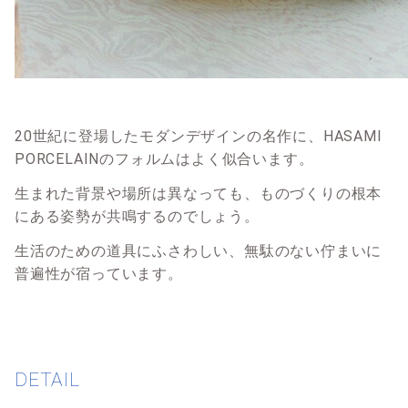
20世紀に登場したモダンデザインの名作に、HASAMI
PORCELAINのフォルムはよく似合います。
生まれた背景や場所は異なっても、ものづくりの根本
にある姿勢が共鳴するのでしょう。
生活のための道具にふさわしい、無駄のない佇まいに
普遍性が宿っています。
DETAIL