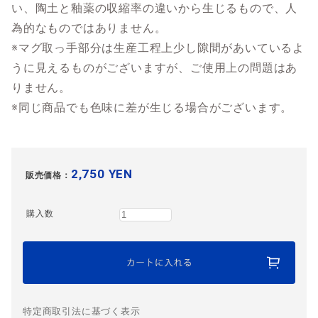
い、陶土と釉薬の収縮率の違いから生じるもので、人
為的なものではありません。
※マグ取っ手部分は生産工程上少し隙間があいているよ
うに見えるものがございますが、ご使用上の問題はあ
りません。
※同じ商品でも色味に差が生じる場合がございます。
2,750 YEN
販売価格：
購入数
特定商取引法に基づく表示