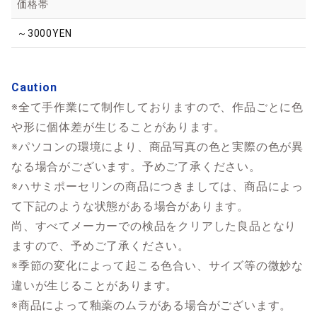
価格帯
～3000YEN
Caution
※全て手作業にて制作しておりますので、作品ごとに色
や形に個体差が生じることがあります。
※パソコンの環境により、商品写真の色と実際の色が異
なる場合がございます。予めご了承ください。
※ハサミポーセリンの商品につきましては、商品によっ
て下記のような状態がある場合があります。
尚、すべてメーカーでの検品をクリアした良品となり
ますので、予めご了承ください。
※季節の変化によって起こる色合い、サイズ等の微妙な
違いが生じることがあります。
※商品によって釉薬のムラがある場合がございます。