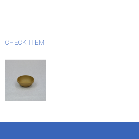
CHECK ITEM