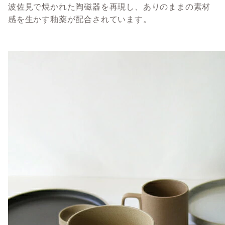
波佐見で焼かれた陶磁器を再現し、ありのままの素材
感を生かす釉薬が配合されています。