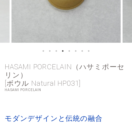
HASAMI PORCELAIN（ハサミポーセ
リン）
[ボウル Natural HP031]
HASAMI PORCELAIN
モダンデザインと伝統の融合