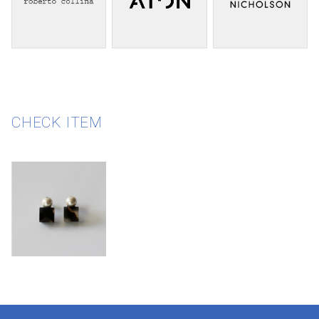
CHECK ITEM