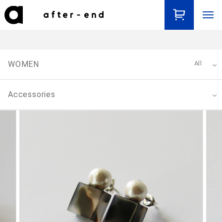
WOMEN
All
Accessories