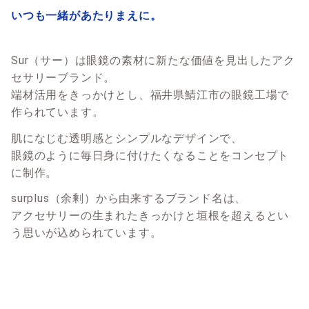
いつも一緒があたりまえに。
Sur（サー）は眼鏡の素材に新たな価値を見出したアク
セサリーブランド。
端材活用をきっかけとし、福井県鯖江市の眼鏡工場で
作られています。
肌になじむ透明感とシンプルなデザインで、
眼鏡のように毎日身に付けたくなることをコンセプト
に制作。
surplus（余剰）から由来するブランド名は、
アクセサリーの生まれたきっかけと垣根を超えるとい
う思いが込められています。