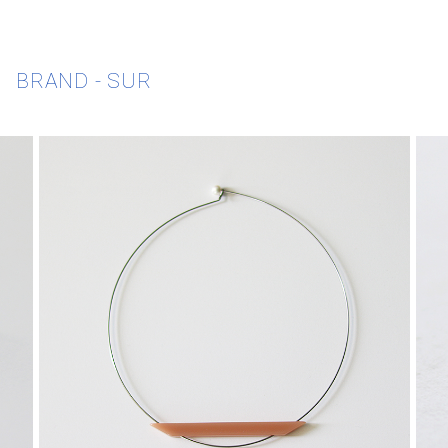
BRAND - SUR