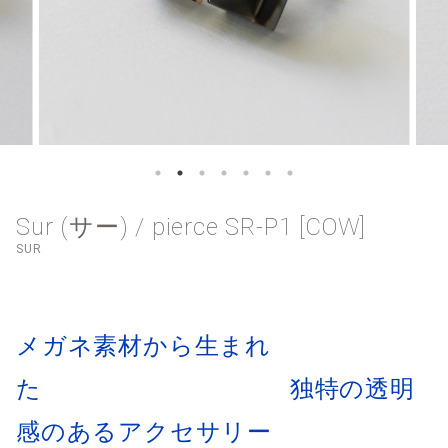
Sur (サー) / pierce SR-P1 [COW]
SUR
メガネ素材から生まれ
た 独特の透明
感のあるアクセサリー