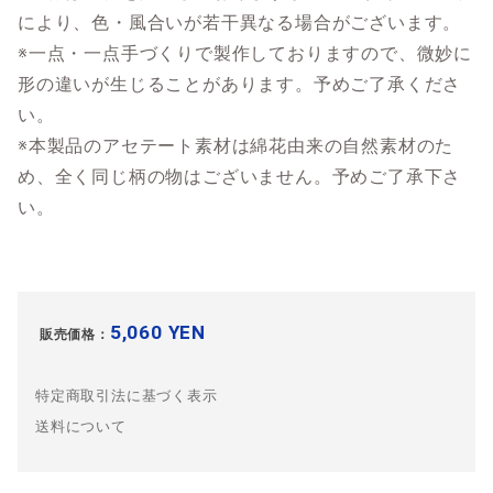
により、色・風合いが若干異なる場合がございます。
※一点・一点手づくりで製作しておりますので、微妙に
形の違いが生じることがあります。予めご了承くださ
い。
※本製品のアセテート素材は綿花由来の自然素材のた
め、全く同じ柄の物はございません。予めご了承下さ
い。
5,060 YEN
販売価格：
特定商取引法に基づく表示
送料について