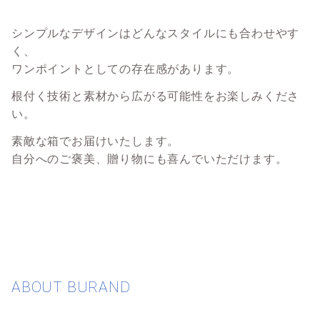
シンプルなデザインはどんなスタイルにも合わせやす
く、
ワンポイントとしての存在感が
あります。
根付く技術と素材から広がる可能性をお楽しみくださ
い。
素敵な箱でお届けいたします。
自分へのご褒美、贈り物にも喜んでいただけます。
ABOUT BURAND